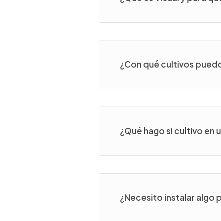
¿Con qué cultivos puedo 
¿Qué hago si cultivo en 
¿Necesito instalar algo p