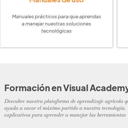
Manuales prácticos para que aprendas
a manejar nuestras soluciones
tecnológicas
Formación en Visual Academ
Descubre nuestra plataforma de aprendizaje agrícola q
ayuda a sacar el máximo partido a nuestra tecnología.
explicativos para aprender a manejar las herramientas