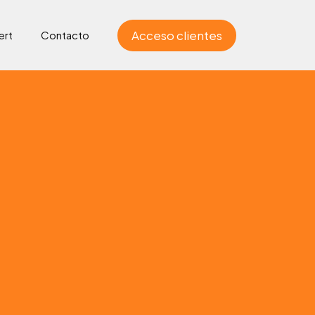
Acceso clientes
ert
Contacto