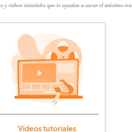
 y videos tutoriales que te ayudan a sacar el máximo re
Videos tutoriales