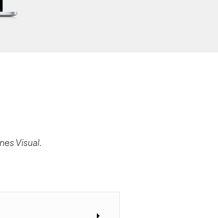
nes Visual.